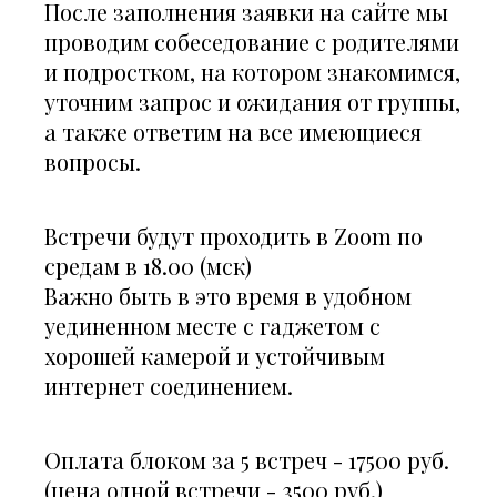
После заполнения заявки на сайте мы
проводим собеседование с родителями
и подростком, на котором знакомимся,
уточним запрос и ожидания от группы,
а также ответим на все имеющиеся
вопросы.
Встречи будут проходить в Zoom по
средам в 18.00 (мск)
Важно быть в это время в удобном
уединенном месте с гаджетом с
хорошей камерой и устойчивым
интернет соединением.
Оплата блоком за 5 встреч - 17500 руб.
(цена одной встречи - 3500 руб.)