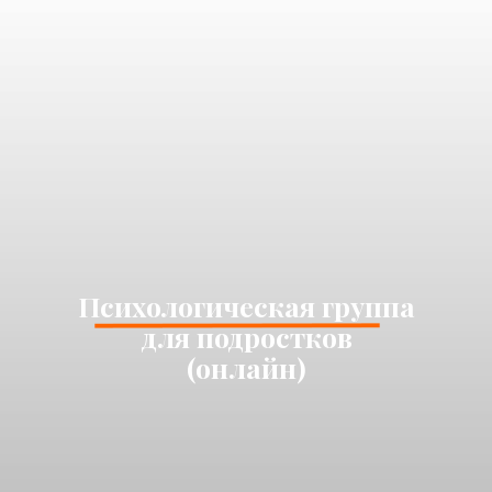
Психологическая группа
для подростков
(онлайн)