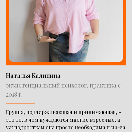
Наталья Калинина
экзистенциальный психолог, практика с
2018 г.
Группа, поддерживающая и принимающая, -
это то, в чем нуждаются многие взрослые, а
уж подросткам она просто необходима и из-за