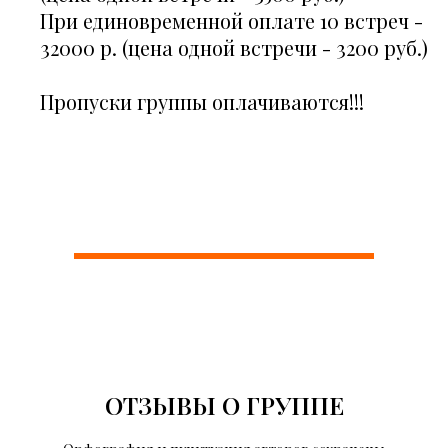
При единовременной оплате 10 встреч -
32000 р.
(цена одной встречи - 3200 руб.)
Пропуски группы оплачиваются!!!
ОТЗЫВЫ О ГРУППЕ