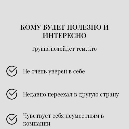
КОМУ БУДЕТ ПОЛЕЗНО И
ИНТЕРЕСНО
Группа подойдет тем, кто
Не очень уверен в себе
Недавно переехал в другую страну
Чувствует себя неуместным в
компании