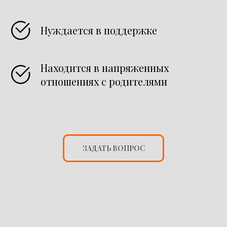
Нуждается в поддержке
Находится в напряженных
отношениях с родителями
ЗАДАТЬ ВОПРОС