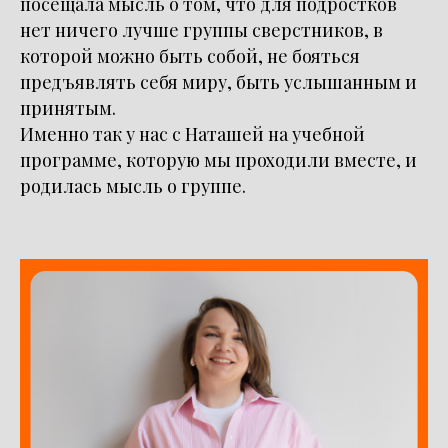
посещала мысль о том, что для подростков
нет ничего лучше группы сверстников, в
которой можно быть собой, не бояться
предъявлять себя миру, быть услышанным и
принятым.
Именно так
у нас с Наташей на учебной
программе, которую мы проходили вместе,
и
родилась мысль о группе.