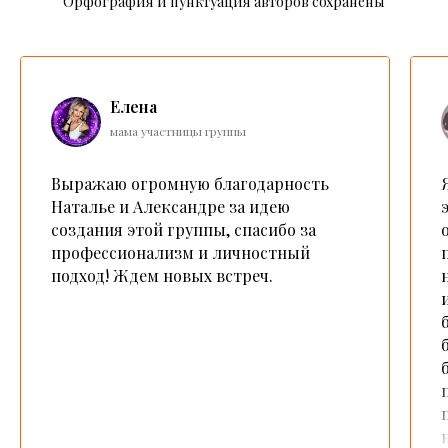
Орфография и пунктуация авторов сохранены
Елена
мама участницы группы
Выражаю огромную благодарность
Наталье и Александре за идею
создания этой группы, спасибо за
профессионализм и личностный
подход! Ждем новых встреч.