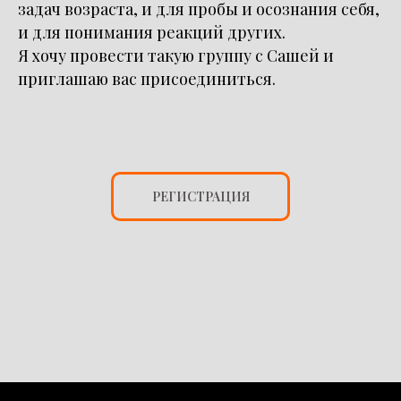
задач возраста, и для пробы и осознания себя,
и для понимания реакций других.
Я хочу провести такую группу с Сашей и
приглашаю вас присоединиться.
РЕГИСТРАЦИЯ