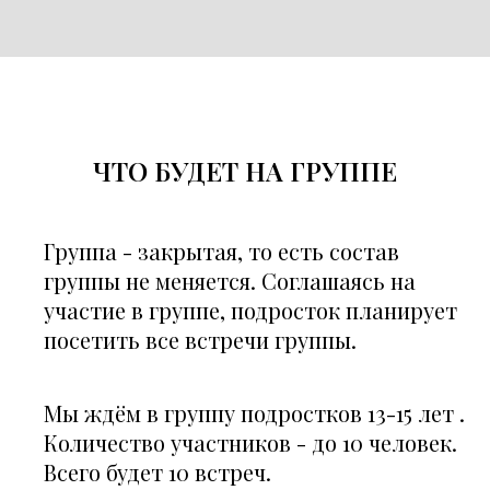
ЧТО БУДЕТ НА ГРУППЕ
Группа - закрытая, то есть состав
группы не меняется. Соглашаясь на
участие в группе, подросток планирует
посетить все встречи группы.
Мы ждём в группу подростков 13-15 лет .
Количество участников - до 10 человек.
Всего будет 10 встреч.