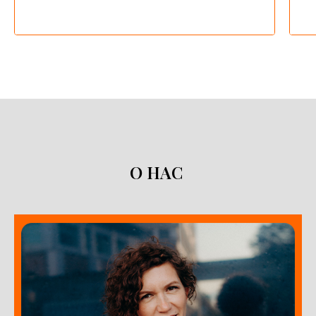
О НАС