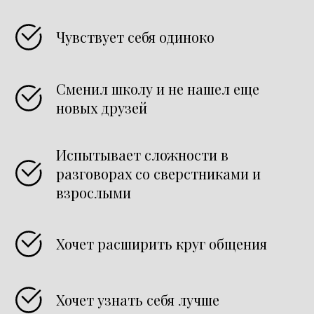
Чувствует себя одиноко
Сменил школу и не нашел еще
новых друзей
Испытывает сложности в
разговорах со сверстниками и
взрослыми
Хочет расширить круг общения
Хочет узнать себя лучше